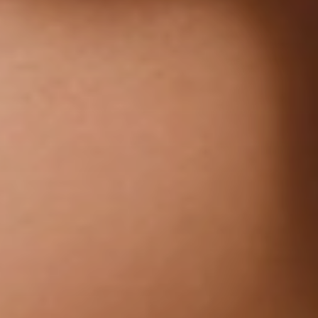
Erlebnis
AKTIVITÄTEN