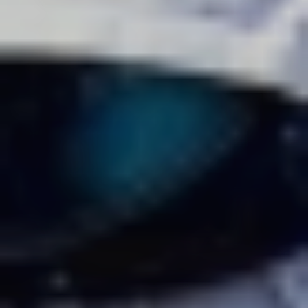
Erlebni