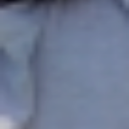
AKTIVITÄT